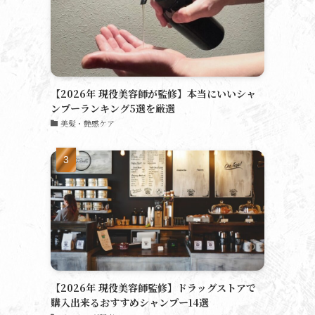
【2026年 現役美容師が監修】本当にいいシャ
ンプーランキング5選を厳選
美髪・艶感ケア
【2026年 現役美容師監修】ドラッグストアで
購入出来るおすすめシャンプー14選