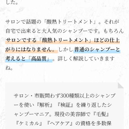
した。
サロンで話題の「酸熱トリートメント」。それが
自宅で出来ると大人気のシャンプーです。もちろん
サロンでする「酸熱トリートメント」ほどの仕上
がりにはなりません。
しかし
普通のシャンプーと
考えると「高品質」
。詳しく解説していきます
ね。
サロン・市販問わず300種類以上のシャンプ
ーを使い『解析』『検証』を繰り返したシ
ャンプーマニア。現役の美容師で『毛髪』
『ケミカル』『ヘアケア』の資格を多数保