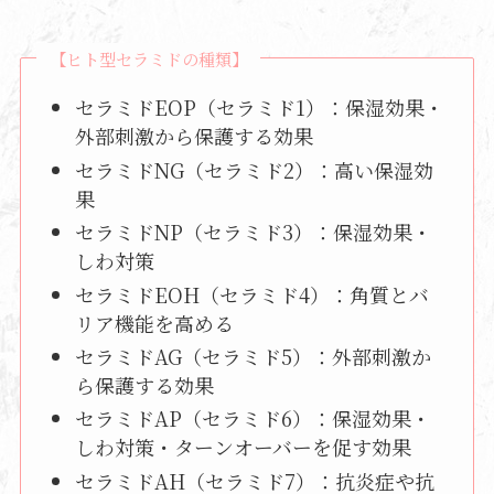
【ヒト型セラミドの種類】
セラミドEOP（セラミド1）：保湿効果・
外部刺激から保護する効果
セラミドNG（セラミド2）：高い保湿効
果
セラミドNP（セラミド3）：保湿効果・
しわ対策
セラミドEOH（セラミド4）：角質とバ
リア機能を高める
セラミドAG（セラミド5）：外部刺激か
ら保護する効果
セラミドAP（セラミド6）：保湿効果・
しわ対策・ターンオーバーを促す効果
セラミドAH（セラミド7）：抗炎症や抗