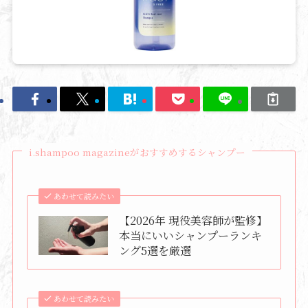
i.shampoo magazineがおすすめするシャンプー
あわせて読みたい
【2026年 現役美容師が監修】
本当にいいシャンプーランキ
ング5選を厳選
あわせて読みたい