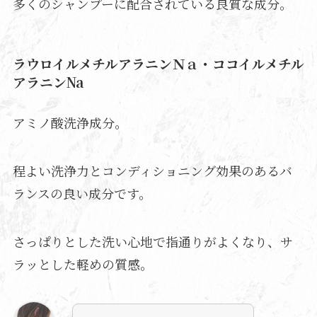
多くのシャンプーに配合されている良質な成分。
ラウロイルメチルアラニンＮａ・ココイルメチル
アラニンNa
アミノ酸洗浄成分。
程よい洗浄力とコンディショニング効果のあるバ
ランスの良い成分です。
さっぱりとした洗い心地で指通りがよくなり、サ
ラッとした軽めの質感。