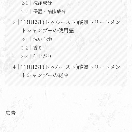
洗浄成分
保湿・補修成分
TRUEST(トゥルースト)酸熱トリートメン
トシャンプーの使用感
洗い心地
香り
仕上がり
TRUEST(トゥルースト)酸熱トリートメン
トシャンプーの総評
広告