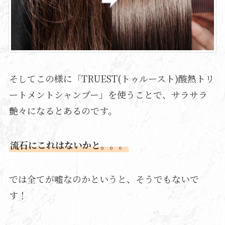
そしてこの様に「TRUEST(トゥルースト)酸熱トリ
ートメントシャンプー」を使うことで、サラサラ
艶々になるとあるのです。
流石にこれはないかと。。。
では全てが嘘なのかというと、そうでもないで
す！