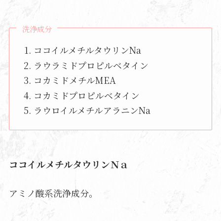
洗浄成分
ココイルメチルタウリンNa
ラウラミドプロピルベタイン
コカミドメチルMEA
コカミドプロピルベタイン
ラウロイルメチルアラニンNa
ココイルメチルタウリンＮａ
アミノ酸系洗浄成分。