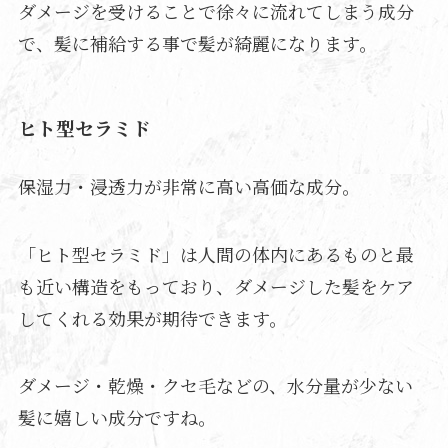
ダメージを受けることで徐々に流れてしまう成分
で、髪に補給する事で髪が綺麗になります。
ヒト型セラミド
保湿力・浸透力が非常に高い高価な成分。
「ヒト型セラミド」は人間の体内にあるものと最
も近い構造をもっており、ダメージした髪をケア
してくれる効果が期待できます。
ダメージ・乾燥・クセ毛などの、水分量が少ない
髪に嬉しい成分ですね。