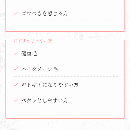
ゴワつきを感じる方
おすすめじゃない方
健康毛
ハイダメージ毛
ギトギトになりやすい方
ペタッとしやすい方