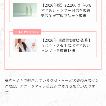
【2026年版】¥2,200以下のお
すすめシャンプー14選を現役
美容師が市販商品から厳選
あわせて読みたい
【2026年 現役美容師が監修】
うねり・クセ毛におすすめシ
ャンプーを厳選13選
※本サイトで紹介している商品・サービス等の外部リン
クには、アフィリエイト広告が含まれる場合がありま
す。