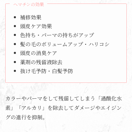
ヘマチンの効果
補修効果
頭皮ケア効果
色持ち・パーマの持ちがアップ
髪の毛のボリュームアップ・ハリコシ
頭皮の消臭ケア
薬剤の残留液除去
抜け毛予防・白髪予防
カラーやパーマをして残留してしまう「過酸化水
素」「アルカリ」を除去してダメージやエイジン
グの進行を抑制。