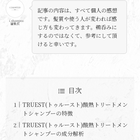
記事の内容は、すべて個人の感想
です。髪質や使う人が変われば感
i.shampoo
編集長
じ方も変わってきます。鵜呑みに
するのではなくて、参考にして頂
けると幸いです。
目次
TRUEST(トゥルースト)酸熱トリートメン
トシャンプーの特徴
TRUEST(トゥルースト)酸熱トリートメン
トシャンプーの成分解析