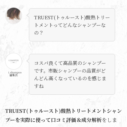
TRUEST(トゥルースト)酸熱トリー
トメントってどんなシャンプーな
の？
コスパ良くて高品質のシャンプー
です。市販シャンプーの品質がど
i.shampoo
編集長
んどん高くなっているのを感じま
すね
TRUEST(トゥルースト)酸熱トリートメントシャン
プーを実際に使って口コミ評価＆成分解析
をしま