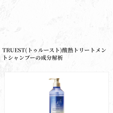
TRUEST(トゥルースト)酸熱トリートメン
トシャンプーの成分解析