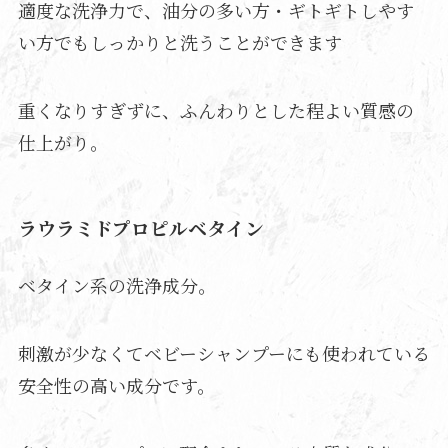
適度な洗浄力で、油分の多い方・ギトギトしやす
い方でもしっかりと洗うことができます
重くなりすぎずに、ふんわりとした程よい質感の
仕上がり。
ラウラミドプロピルベタイン
ベタイン系の洗浄成分。
刺激が少なくてベビーシャンプーにも使われている
安全性の高い成分です。