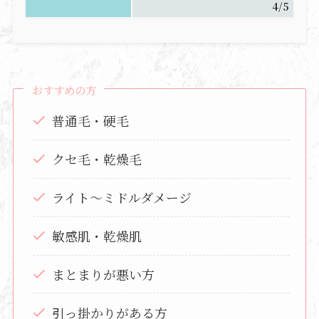
4/5
おすすめの方
普通毛・硬毛
クセ毛・乾燥毛
ライト〜ミドルダメージ
敏感肌・乾燥肌
まとまりが悪い方
引っ掛かりがある方