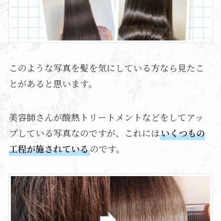
このような写真を髪を気にしている方なら見たこ
とがあると思います。
美容師さんが酸熱トリートメントなどをしてアッ
プしている写真なのですが、これには
いくつもの
工程が施されている
のです。