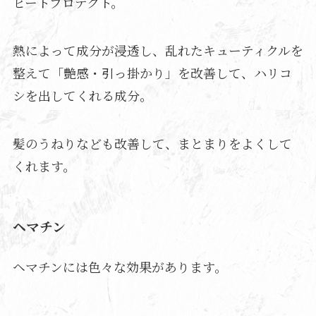
ヒートプロテクト。
熱によって成分が浸透し、乱れたキューティクルを
整えて「艶感・引っ掛かり」を改善して、ハリコ
シを出してくれる成分。
髪のうねりなども改善して、まとまりをよくして
くれます。
ヘマチン
ヘマチンには色々な効果があります。