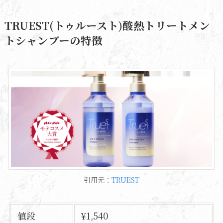
TRUEST(トゥルースト)酸熱トリートメン
トシャンプーの特徴
引用元：
TRUEST
値段
¥1,540