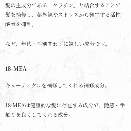
髪の主成分である「ケラチン」と結合することで
髪を補修し、紫外線やストレスから発生する活性
酸素を抑制。
など、年代・性別問わずに嬉しい成分です。
18-MEA
キューティクルを補修してくれる補修成分。
18-MEAは健康的な髪に存在する成分で、艶感・手
触りを良くしてくれる成分。