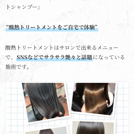
トシャンプー」
“酸熱トリートメントをご自宅で体験”
酸熱トリートメントはサロンで出来るメニュー
で、
SNSなどでサラサラ艶々と話題
になっている
施術です。