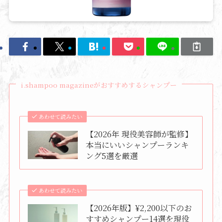
i.shampoo magazineがおすすめするシャンプー
あわせて読みたい
【2026年 現役美容師が監修】
本当にいいシャンプーランキ
ング5選を厳選
あわせて読みたい
【2026年版】¥2,200以下のお
すすめシャンプー14選を現役