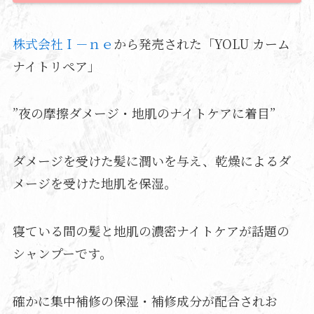
株式会社Ｉ－ｎｅ
から発売された「YOLU カーム
ナイトリペア」
”夜の摩擦ダメージ・地肌のナイトケアに着目”
ダメージを受けた髪に潤いを与え、乾燥によるダ
メージを受けた地肌を保湿。
寝ている間の髪と地肌の濃密ナイトケアが話題の
シャンプーです。
確かに集中補修の保湿・補修成分が配合されお