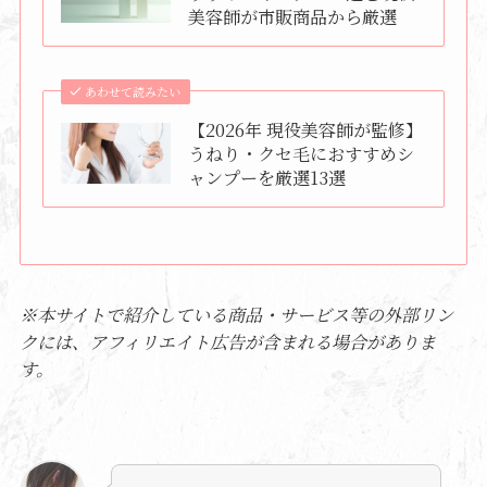
美容師が市販商品から厳選
あわせて読みたい
【2026年 現役美容師が監修】
うねり・クセ毛におすすめシ
ャンプーを厳選13選
※本サイトで紹介している商品・サービス等の外部リン
クには、アフィリエイト広告が含まれる場合がありま
す。