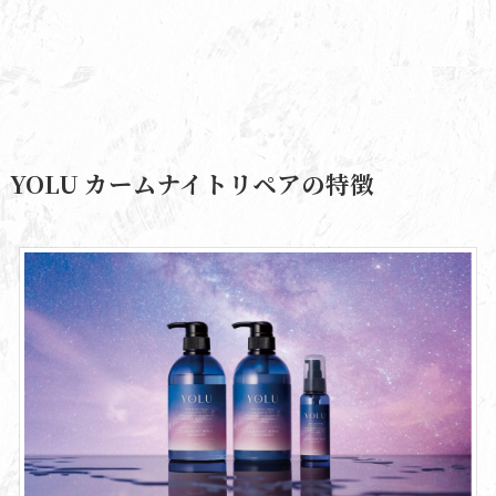
YOLU カームナイトリペアの特徴