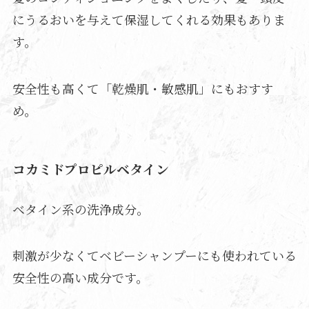
にうるおいを与えて保湿してくれる効果もありま
す。
安全性も高くて「乾燥肌・敏感肌」にもおすす
め。
コカミドプロピルベタイン
ベタイン系の洗浄成分。
刺激が少なくてベビーシャンプーにも使われている
安全性の高い成分です。