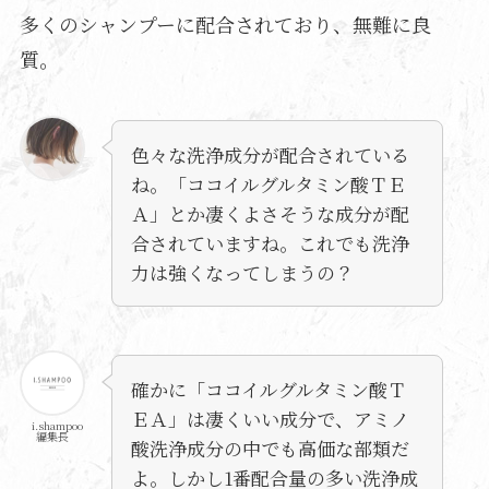
多くのシャンプーに配合されており、無難に良
質。
色々な洗浄成分が配合されている
ね。「ココイルグルタミン酸ＴＥ
Ａ」とか凄くよさそうな成分が配
合されていますね。これでも洗浄
力は強くなってしまうの？
確かに「ココイルグルタミン酸Ｔ
ＥＡ」は凄くいい成分で、アミノ
i.shampoo
編集長
酸洗浄成分の中でも高価な部類だ
よ。しかし1番配合量の多い洗浄成