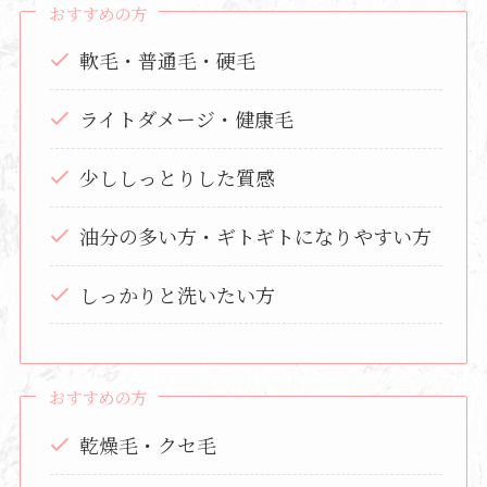
おすすめの方
軟毛・普通毛・硬毛
ライトダメージ・健康毛
少ししっとりした質感
油分の多い方・ギトギトになりやすい方
しっかりと洗いたい方
おすすめの方
乾燥毛・クセ毛