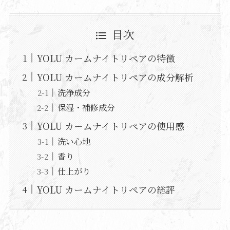
目次
YOLU カームナイトリペアの特徴
YOLU カームナイトリペアの成分解析
洗浄成分
保湿・補修成分
YOLU カームナイトリペアの使用感
洗い心地
香り
仕上がり
YOLU カームナイトリペアの総評